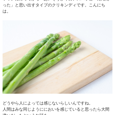
った」と思い出すタイプのクリキンディです。こんにち
は。
どうやら人によっては感じないらしいんですね。
人間はみな同じようににおいを感じていると思ったら大間