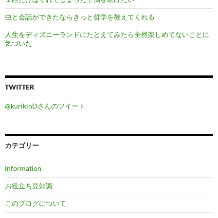
虫と会話ができたならきっと哲学を教えてくれる
人生をディズニーランドにたとえてみたら全然楽しめてないことに
気づいた
TWITTER
@kurikinDさんのツイート
カテゴリー
information
お役立ち豆知識
このブログについて