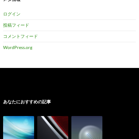
ログイン
投稿フィード
コメントフィード
WordPress.org
あなたにおすすめの記事