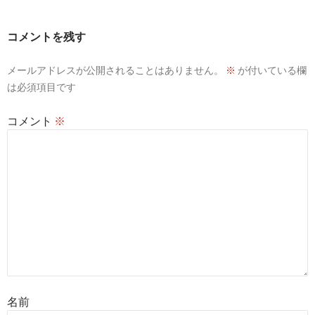
ゲ
ー
コメントを残す
シ
メールアドレスが公開されることはありません。
※
が付いている欄
ョ
は必須項目です
ン
コメント
※
名前