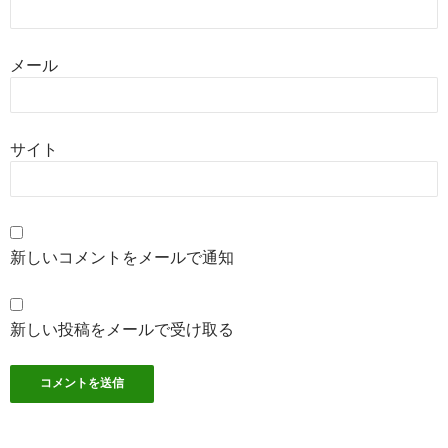
メール
サイト
新しいコメントをメールで通知
新しい投稿をメールで受け取る