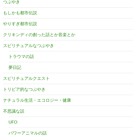
つぶやき
もしかも都市伝説
やりすぎ都市伝説
クリキンディの創った話とか音楽とか
スピリチュアルなつぶやき
トラウマの話
夢日記
スピリチュアルクエスト
トリビア的なつぶやき
ナチュラル生活・エコロジー・健康
不思議な話
UFO
パワーアニマルの話